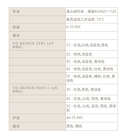
退火铜导体，遵循AS/NZS 1125
导体
最高连续工作温度: 75°C
V-75 PVC
绝缘
颜色
TO AS/NZS 3191 (≤4
1C - 红色,白色,淡蓝色,黑色
MM2)
2C - 棕色,淡蓝色
3C - 棕色,淡蓝色, 黄绿色
4C - 棕色,淡蓝色, 白色, 黄绿色
5C - 棕色,淡蓝色, 橘色, 白色, 黄
绿色
TO AS/NZS 5000.1 (≥6
3C - 红色,黑色, 黄绿色
MM2)
4C - 红色, 白色, 黑色, 黄绿色
5C - 红色, 白色, 蓝色, 黑色, 黄绿
色
4V-75 PVC
护套
黑色, 橘色
颜色