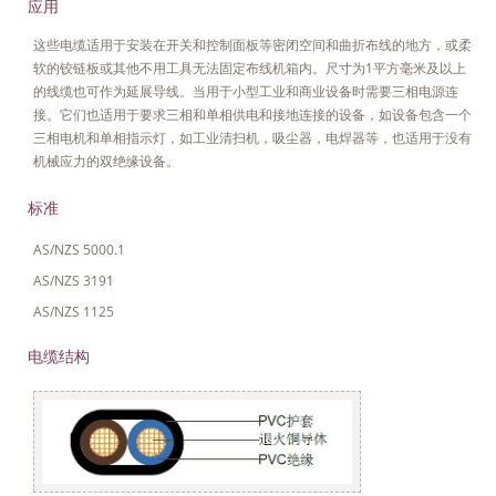
应用
这些电缆适用于安装在开关和控制面板等密闭空间和曲折布线的地方，或柔
软的铰链板或其他不用工具无法固定布线机箱内。尺寸为1平方毫米及以上
的线缆也可作为延展导线。当用于小型工业和商业设备时需要三相电源连
接。它们也适用于要求三相和单相供电和接地连接的设备，如设备包含一个
三相电机和单相指示灯，如工业清扫机，吸尘器，电焊器等，也适用于没有
机械应力的双绝缘设备。
标准
AS/NZS 5000.1
AS/NZS 3191
AS/NZS 1125
电缆结构