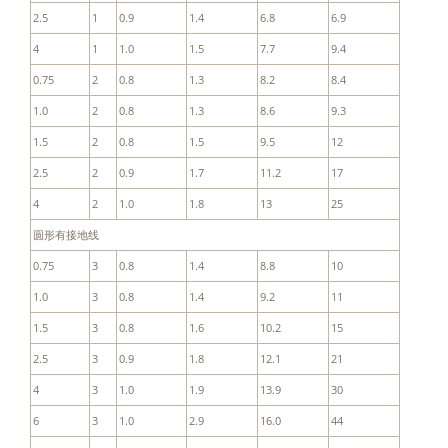
2.5
1
0.9
1.4
6.8
6.9
4
1
1.0
1.5
7.7
9.4
0.75
2
0.8
1.3
8.2
8.4
1.0
2
0.8
1.3
8.6
9.3
1.5
2
0.8
1.5
9.5
12
2.5
2
0.9
1.7
11.2
17
4
2
1.0
1.8
13
25
圆形有接地线
0.75
3
0.8
1.4
8.8
10
1.0
3
0.8
1.4
9.2
11
1.5
3
0.8
1.6
10.2
15
2.5
3
0.9
1.8
12.1
21
4
3
1.0
1.9
13.9
30
6
3
1.0
2.9
16.0
44