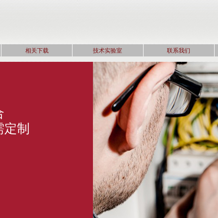
相关下载
技术实验室
联系我们
缆
保证
供货