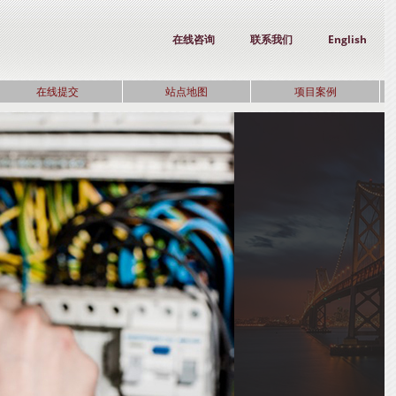
在线咨询
联系我们
English
在线提交
站点地图
项目案例