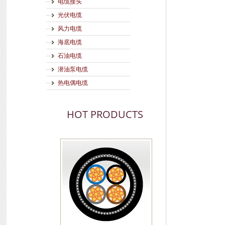
电缆接头
光伏电缆
风力电缆
海底电缆
石油电缆
潜油泵电缆
热电偶电缆
HOT PRODUCTS