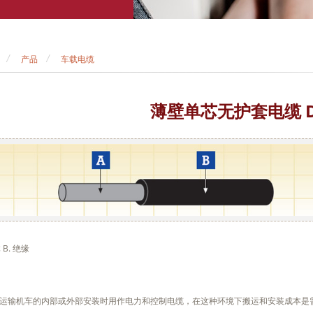
产品
车载电缆
薄壁单芯无护套电缆 DT
 B. 绝缘
运输机车的内部或外部安装时用作电力和控制电缆，在这种环境下搬运和安装成本是