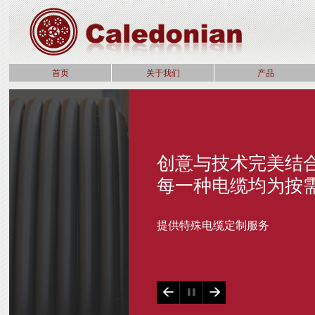
首页
关于我们
产品
国际标准电
世界级品质
参与多个海外项目的