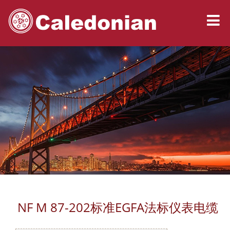
NF M 87-202标准EGFA法标仪表电缆