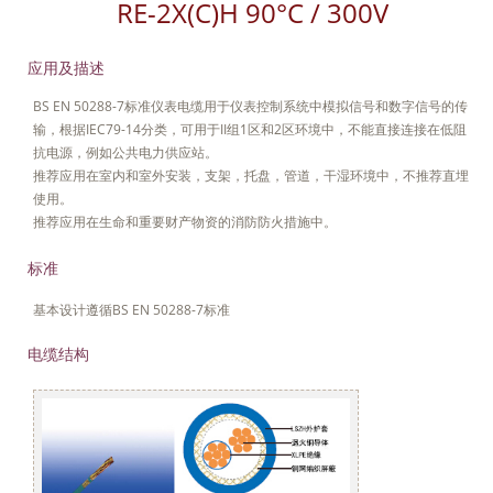
RE-2X(C)H 90°C / 300V
应用及描述
BS EN 50288-7标准仪表电缆用于仪表控制系统中模拟信号和数字信号的传
输，根据IEC79-14分类，可用于II组1区和2区环境中，不能直接连接在低阻
抗电源，例如公共电力供应站。
推荐应用在室内和室外安装，支架，托盘，管道，干湿环境中，不推荐直埋
使用。
推荐应用在生命和重要财产物资的消防防火措施中。
标准
基本设计遵循BS EN 50288-7标准
电缆结构