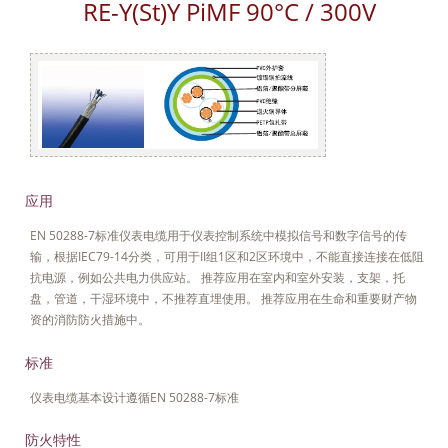
RE-Y(St)Y PiMF 90°C / 300V
应用
EN 50288-7标准仪表电缆用于仪表控制系统中模拟信号和数字信号的传
输，根据IEC79-14分类，可用于II组1区和2区环境中，不能直接连接在低阻
抗电源，例如公共电力供应站。 推荐应用在室内和室外安装，支架，托
盘，管道，干湿环境中，不推荐直埋使用。 推荐应用在生命和重要财产物
资的消防防火措施中。
标准
仪表电缆基本设计遵循EN 50288-7标准
防火特性