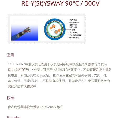
RE-Y(St)YSWAY 90°C / 300V
应用
EN 50288-7标准仪表电缆用于仪表控制系统中模拟信号和数字信号的传
输，根据IEC79-14分类，可用于II组1区和2区环境中，不能直接连接在低阻
抗电源，例如公共电力供应站。 推荐应用在室内和室外安装，支架，托
盘，管道，干湿环境中，不推荐直埋使用。 推荐应用在生命和重要财产物
资的消防防火措施中。
标准
仪表电缆基本设计遵循EN 50288-7标准
防火特性