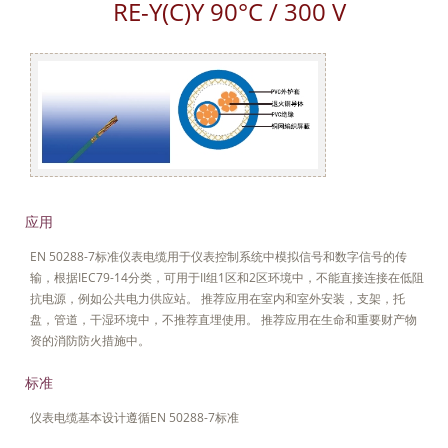
RE-Y(C)Y 90°C / 300 V
应用
EN 50288-7标准仪表电缆用于仪表控制系统中模拟信号和数字信号的传
输，根据IEC79-14分类，可用于II组1区和2区环境中，不能直接连接在低阻
抗电源，例如公共电力供应站。 推荐应用在室内和室外安装，支架，托
盘，管道，干湿环境中，不推荐直埋使用。 推荐应用在生命和重要财产物
资的消防防火措施中。
标准
仪表电缆基本设计遵循EN 50288-7标准