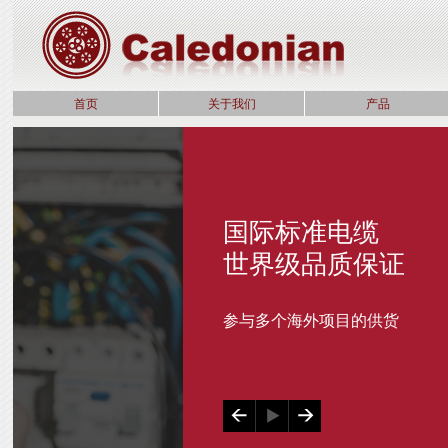
首页
关于我们
产品
国际标准电缆
世界级品质保证
参与多个海外项目的供货