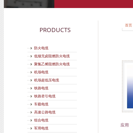
首页
PRODUCTS
防火电缆
低烟无卤阻燃防火电缆
聚氯乙烯阻燃防火电缆
机场电缆
机场超低压电缆
铁路电缆
铁路牵引电缆
车载电缆
高速公路电缆
组合电缆
应用
军用电缆