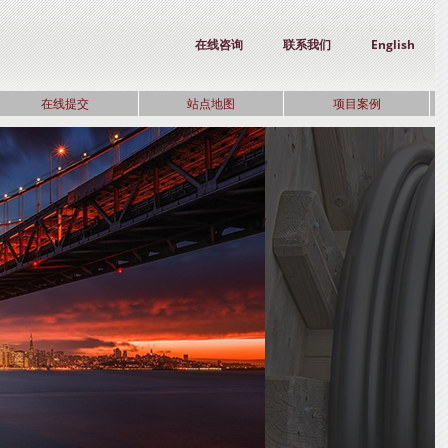
在线咨询
联系我们
English
在线提交
站点地图
项目案例