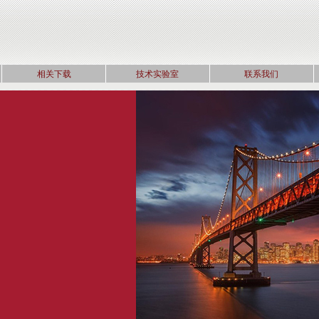
相关下载
技术实验室
联系我们