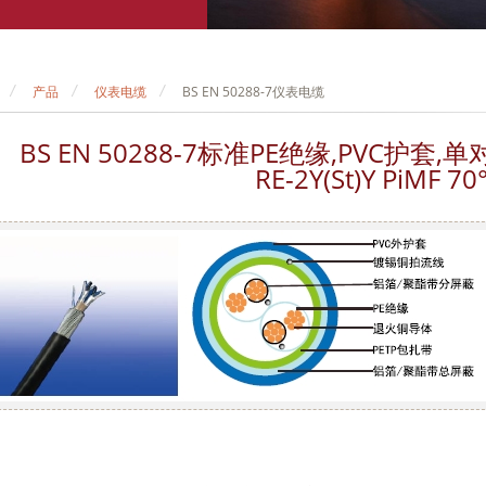
产品
仪表电缆
BS EN 50288-7仪表电缆
BS EN 50288-7标准PE绝缘,PVC护
RE-2Y(St)Y PiMF 70