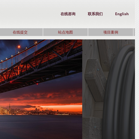
在线咨询
联系我们
English
在线提交
站点地图
项目案例