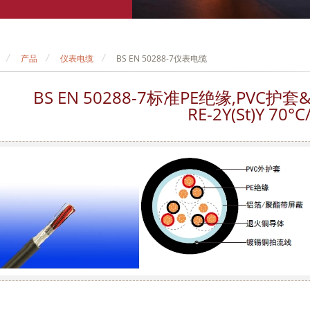
产品
仪表电缆
BS EN 50288-7仪表电缆
BS EN 50288-7标准PE绝缘,PV
RE-2Y(St)Y 70°C