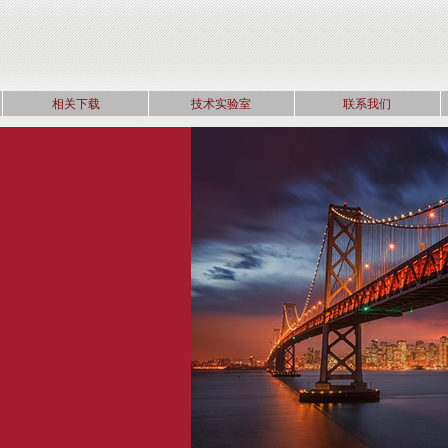
相关下载
技术实验室
联系我们