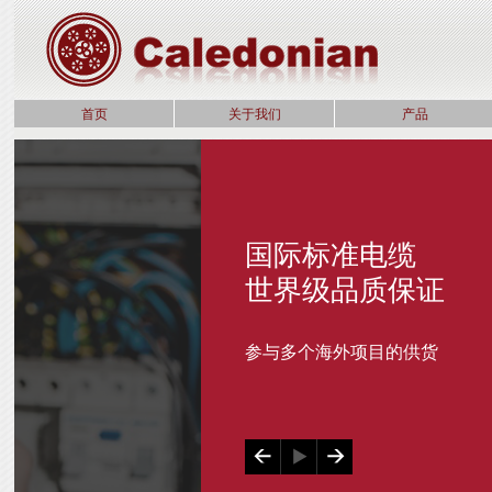
首页
关于我们
产品
国际标准电缆
世界级品质保证
参与多个海外项目的供货