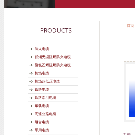
首页
PRODUCTS
防火电缆
低烟无卤阻燃防火电缆
聚氯乙烯阻燃防火电缆
机场电缆
机场超低压电缆
铁路电缆
铁路牵引电缆
车载电缆
高速公路电缆
组合电缆
军用电缆