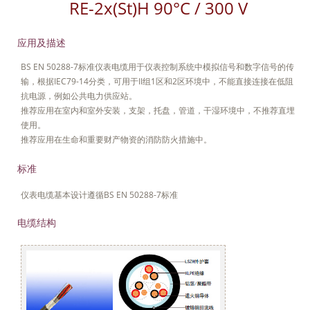
RE-2x(St)H 90°C / 300 V
应用及描述
BS EN 50288-7标准仪表电缆用于仪表控制系统中模拟信号和数字信号的传
输，根据IEC79-14分类，可用于II组1区和2区环境中，不能直接连接在低阻
抗电源，例如公共电力供应站。
推荐应用在室内和室外安装，支架，托盘，管道，干湿环境中，不推荐直埋
使用。
推荐应用在生命和重要财产物资的消防防火措施中。
标准
仪表电缆基本设计遵循BS EN 50288-7标准
电缆结构