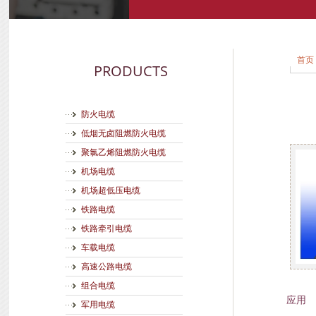
首页
PRODUCTS
防火电缆
低烟无卤阻燃防火电缆
聚氯乙烯阻燃防火电缆
机场电缆
机场超低压电缆
铁路电缆
铁路牵引电缆
车载电缆
高速公路电缆
组合电缆
应用
军用电缆