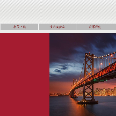
相关下载
技术实验室
联系我们