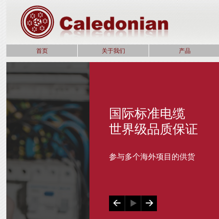
首页
关于我们
产品
国际标准电缆
世界级品质保证
参与多个海外项目的供货