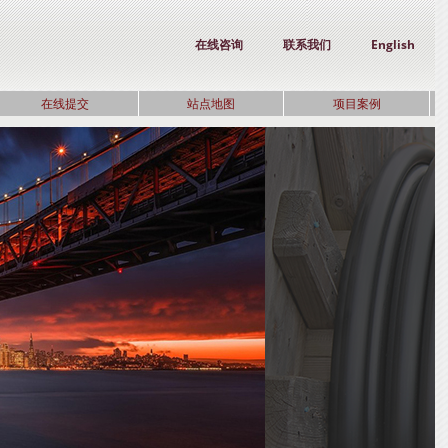
在线咨询
联系我们
English
在线提交
站点地图
项目案例