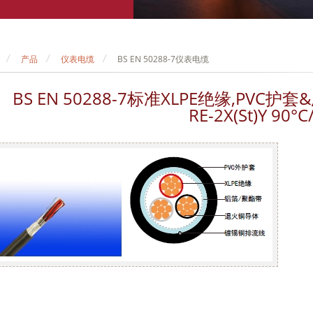
产品
仪表电缆
BS EN 50288-7仪表电缆
BS EN 50288-7标准XLPE绝缘,P
RE-2X(St)Y 90°C