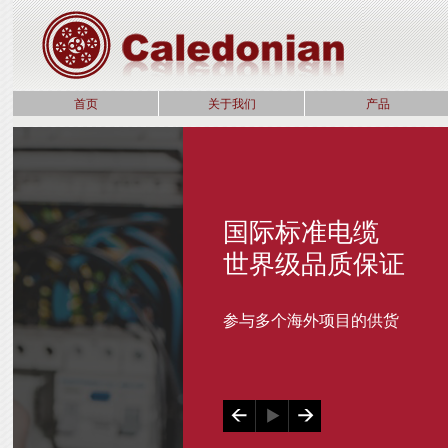
首页
关于我们
产品
国际标准电缆
世界级品质保证
参与多个海外项目的供货