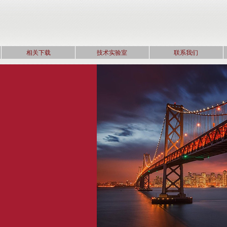
相关下载
技术实验室
联系我们