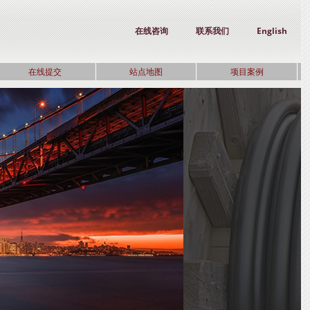
在线咨询
联系我们
English
在线提交
站点地图
项目案例