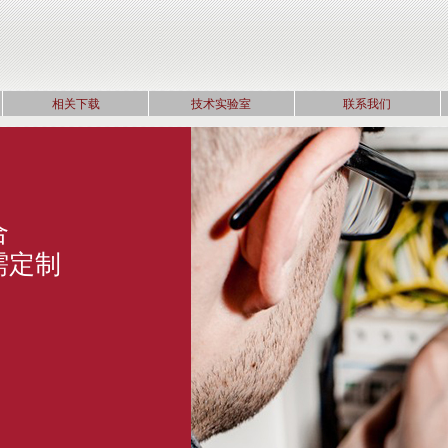
相关下载
技术实验室
联系我们
国际标准电缆
世界级品质保证
参与多个海外项目的供货