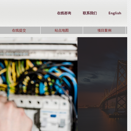
在线咨询
联系我们
English
在线提交
站点地图
项目案例