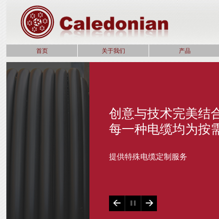
首页
关于我们
产品