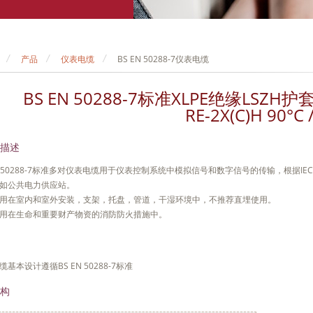
产品
仪表电缆
BS EN 50288-7仪表电缆
BS EN 50288-7标准XLPE绝缘LS
RE-2X(C)H 90°C 
描述
EN 50288-7标准多对仪表电缆用于仪表控制系统中模拟信号和数字信号的传输，根据IE
如公共电力供应站。
用在室内和室外安装，支架，托盘，管道，干湿环境中，不推荐直埋使用。
用在生命和重要财产物资的消防防火措施中。
基本设计遵循BS EN 50288-7标准
构