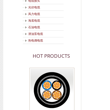
电缆接头
光伏电缆
风力电缆
海底电缆
石油电缆
潜油泵电缆
热电偶电缆
HOT PRODUCTS