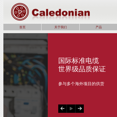
首页
关于我们
产品
国际标准电缆
世界级品质保证
参与多个海外项目的供货