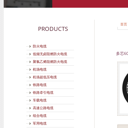
首页
PRODUCTS
防火电缆
多芯6
低烟无卤阻燃防火电缆
聚氯乙烯阻燃防火电缆
机场电缆
机场超低压电缆
铁路电缆
铁路牵引电缆
车载电缆
高速公路电缆
组合电缆
军用电缆