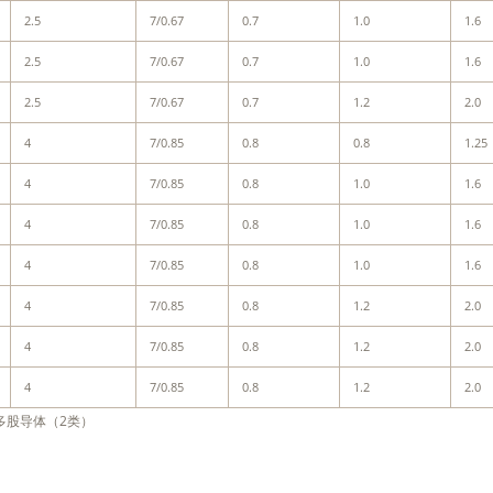
2.5
7/0.67
0.7
1.0
1.6
2.5
7/0.67
0.7
1.0
1.6
2.5
7/0.67
0.7
1.2
2.0
4
7/0.85
0.8
0.8
1.25
4
7/0.85
0.8
1.0
1.6
4
7/0.85
0.8
1.0
1.6
4
7/0.85
0.8
1.0
1.6
4
7/0.85
0.8
1.2
2.0
4
7/0.85
0.8
1.2
2.0
4
7/0.85
0.8
1.2
2.0
多股导体（2类）