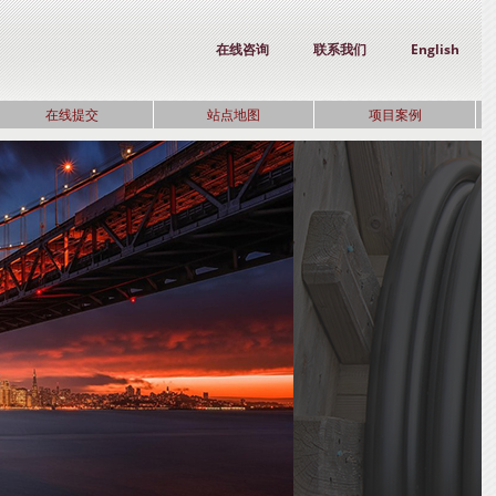
在线咨询
联系我们
English
在线提交
站点地图
项目案例