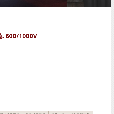
 600/1000V