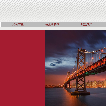
相关下载
技术实验室
联系我们