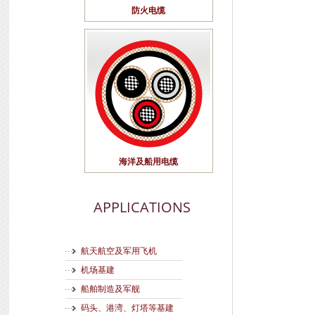
防火电缆
海洋及船用电缆
APPLICATIONS
航天航空及军用飞机
机场基建
船舶制造及军舰
码头、港湾、灯塔等基建