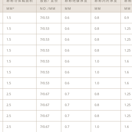
标称导体截面积
股数/ 直径
标称绝缘厚度
标称内衬厚度
标称
数
MM²
NO./MM
MM
MM
MM
1.5
7/0.53
0.6
0.8
0.9
1.5
7/0.53
0.6
0.8
1.25
1.5
7/0.53
0.6
0.8
1.25
1.5
7/0.53
0.6
0.8
1.25
1.5
7/0.53
0.6
1.0
1.6
1.5
7/0.53
0.6
1.0
1.6
1.5
7/0.53
0.6
1.0
1.6
2.5
7/0.67
0.7
0.8
1.25
2.5
7/0.67
0.7
0.8
1.25
2.5
7/0.67
0.7
0.8
1.25
2.5
7/0.67
0.7
1.0
1.6